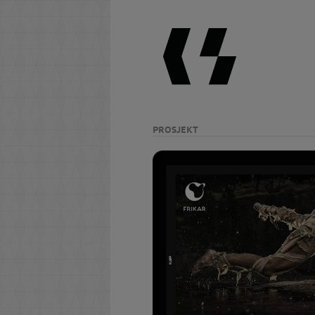
PROSJEKT