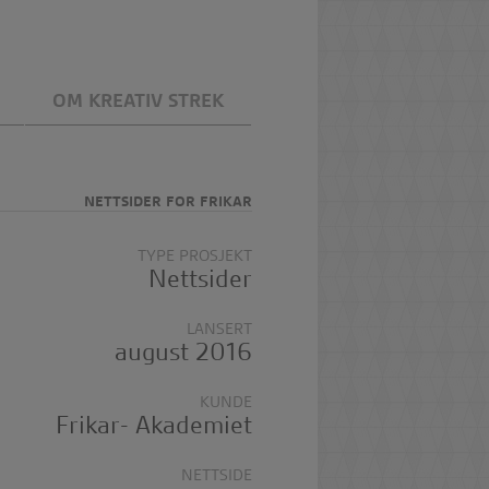
OM KREATIV STREK
NETTSIDER FOR FRIKAR
TYPE PROSJEKT
Nettsider
LANSERT
august 2016
KUNDE
Frikar- Akademiet
NETTSIDE